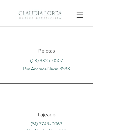
Pelotas
(53) 3325-0507
Rua Andrade Neves 3538
Lajeado
(51) 3748-0063